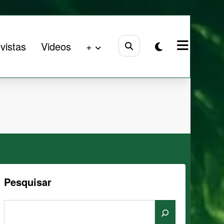
vistas
Videos
+
Pesquisar