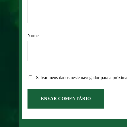
Nome
Salvar meus dados neste navegador para a próxima