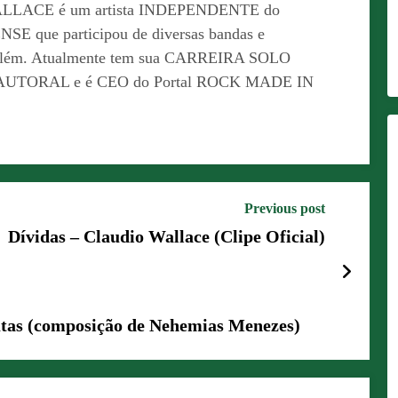
LACE é um artista INDEPENDENTE do
 que participou de diversas bandas e
Belém. Atualmente tem sua CARREIRA SOLO
AUTORAL e é CEO do Portal ROCK MADE IN
Previous post
Dívidas – Claudio Wallace (Clipe Oficial)
utas (composição de Nehemias Menezes)