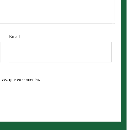
Email
 vez que eu comentar.