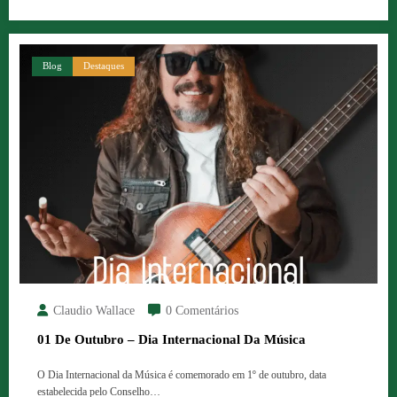
Blog
Destaques
Claudio Wallace
0 Comentários
01 De Outubro – Dia Internacional Da Música
O Dia Internacional da Música é comemorado em 1º de outubro, data
estabelecida pelo Conselho…