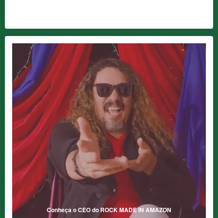
Conheça o CEO do ROCK MADE IN AMAZON