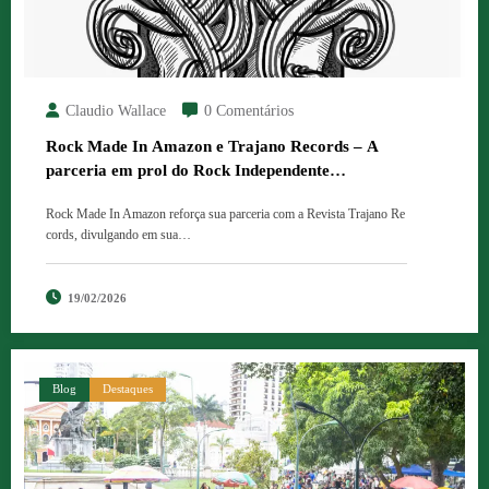
Claudio Wallace
0 Comentários
Rock Made In Amazon e Trajano Records – A
parceria em prol do Rock Independente
Brasileiro.
Rock Made In Amazon reforça sua parceria com a Revista Trajano Re
cords, divulgando em sua…
19/02/2026
Blog
Destaques