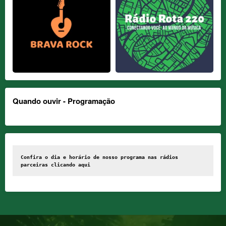
Quando ouvir - Programação
Confira o dia e horário de nosso programa nas rádios 
parceiras clicando 
aqui