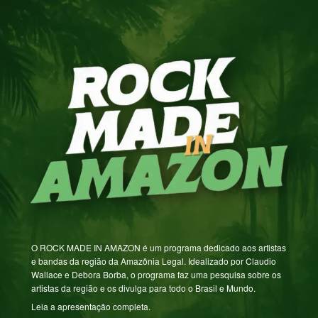
O ROCK MADE IN AMAZON é um programa dedicado aos artistas
e bandas da região da Amazônia Legal. Idealizado por Claudio
Wallace e Debora Borba, o programa faz uma pesquisa sobre os
artistas da região e os divulga para todo o Brasil e Mundo.
Leia a apresentação completa.