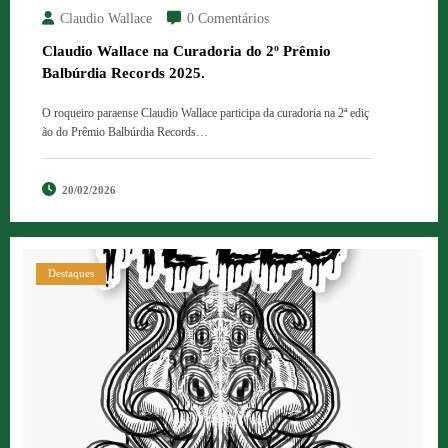
Claudio Wallace
0 Comentários
Claudio Wallace na Curadoria do 2º Prêmio
Balbúrdia Records 2025.
O roqueiro paraense Claudio Wallace participa da curadoria na 2ª ediç
ão do Prêmio Balbúrdia Records…
20/02/2026
Destaques