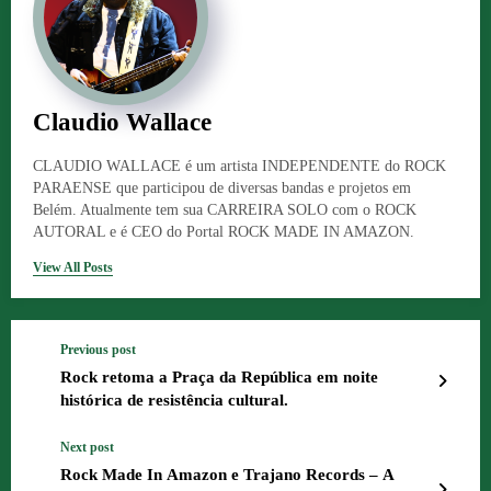
Claudio Wallace
CLAUDIO WALLACE é um artista INDEPENDENTE do ROCK
PARAENSE que participou de diversas bandas e projetos em
Belém. Atualmente tem sua CARREIRA SOLO com o ROCK
AUTORAL e é CEO do Portal ROCK MADE IN AMAZON.
View All Posts
Previous post
Rock retoma a Praça da República em noite
histórica de resistência cultural.
Next post
Rock Made In Amazon e Trajano Records – A