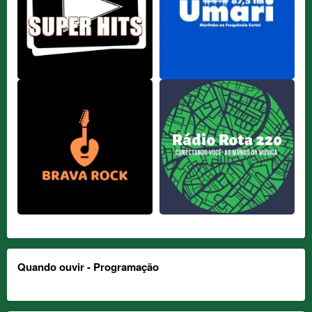
Quando ouvir - Programação