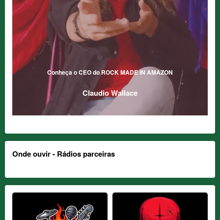
Conheça o CEO do ROCK MADE IN AMAZON
Claudio Wallace
Onde ouvir - Rádios parceiras