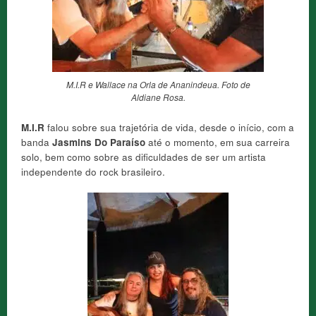
M.I.R e Wallace na Orla de Ananindeua. Foto de
Aldiane Rosa.
M.I.R
falou sobre sua trajetória de vida, desde o início, com a
banda
Jasmins Do Paraíso
até o momento, em sua carreira
solo, bem como sobre as dificuldades de ser um artista
independente do rock brasileiro.