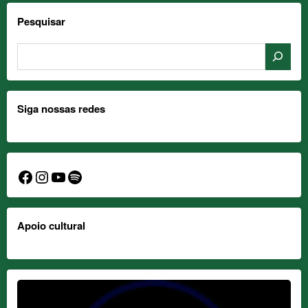
Pesquisar
Siga nossas redes
Facebook
Instagram
YouTube
Spotify
Apoio cultural