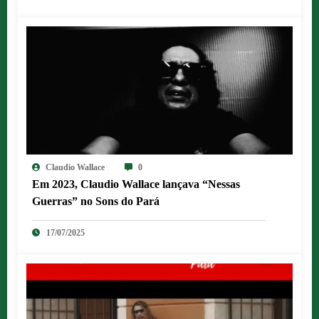
Claudio Wallace
0
Em 2023, Claudio Wallace lançava “Nessas
Guerras” no Sons do Pará
17/07/2025