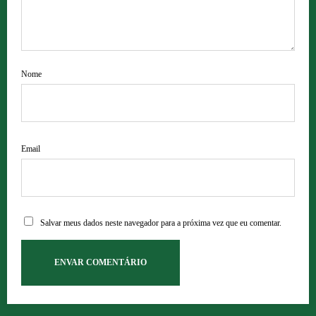
Nome
Email
Salvar meus dados neste navegador para a próxima vez que eu comentar.