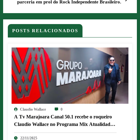
parceria em prol do Rock Independente Brasileiro.
POSTS RELACIONADOS
Claudio Wallace
0
A Tv Marajoara Canal 50.1 recebe o roqueiro
Claudio Wallace no Programa Mix Atualidades
de Valdo Souza.
22/11/2025