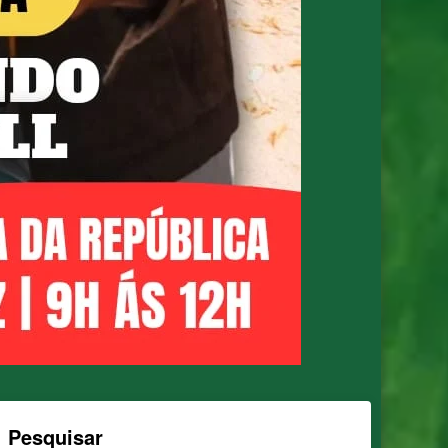
Pesquisar