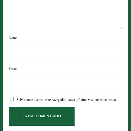
Nome
Email
Salvar meus dados neste navegador para a próxima vez que eu comentar.