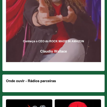
Conheça o CEO do ROCK MADE IN AMAZON
Claudio Wallace
Onde ouvir - Rádios parceiras