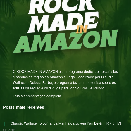
O ROCK MADE IN AMAZON é um programa dedicado aos artistas
e bandas da região da Amazônia Legal. Idealizado por Claudio
Wallace e Debora Borba, o programa faz uma pesquisa sobre os
artistas da região e os divulga para todo o Brasil e Mundo.
Leia a apresentação completa.
Posts mais recentes
Claudio Wallace no Jornal da Manhã da Jovem Pan Belém 107,5 FM!
31/07/2026