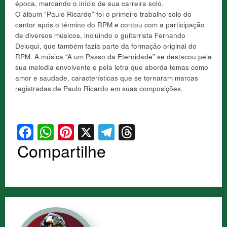
época, marcando o início de sua carreira solo.
O álbum “Paulo Ricardo” foi o primeiro trabalho solo do
cantor após o término do RPM e contou com a participação
de diversos músicos, incluindo o guitarrista Fernando
Deluqui, que também fazia parte da formação original do
RPM. A música “A um Passo da Eternidade” se destacou pela
sua melodia envolvente e pela letra que aborda temas como
amor e saudade, características que se tornaram marcas
registradas de Paulo Ricardo em suas composições.
Facebook
WhatsApp
Pinterest
X
Telegram
Threads
Compartilhe