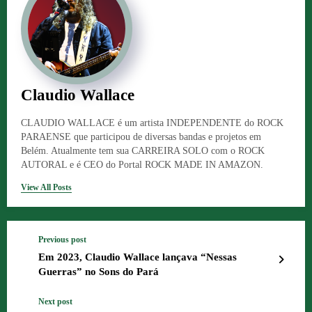
Claudio Wallace
CLAUDIO WALLACE é um artista INDEPENDENTE do ROCK
PARAENSE que participou de diversas bandas e projetos em
Belém. Atualmente tem sua CARREIRA SOLO com o ROCK
AUTORAL e é CEO do Portal ROCK MADE IN AMAZON.
View All Posts
Previous post
Em 2023, Claudio Wallace lançava “Nessas
Guerras” no Sons do Pará
Next post