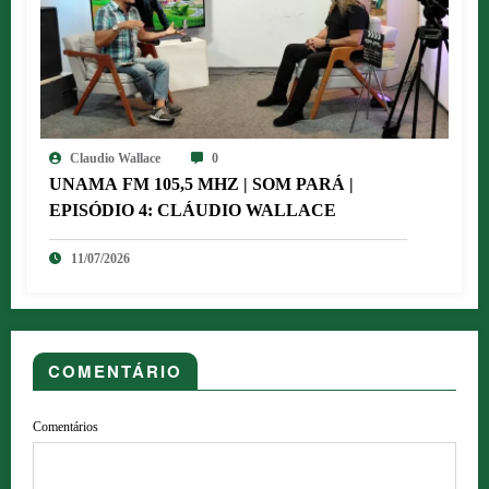
Claudio Wallace
0
UNAMA FM 105,5 MHZ | SOM PARÁ |
EPISÓDIO 4: CLÁUDIO WALLACE
11/07/2026
COMENTÁRIO
Comentários