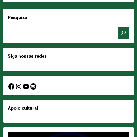
Pesquisar
Siga nossas redes
Facebook
Instagram
YouTube
Spotify
Apoio cultural