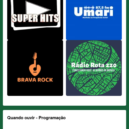
Quando ouvir - Programação