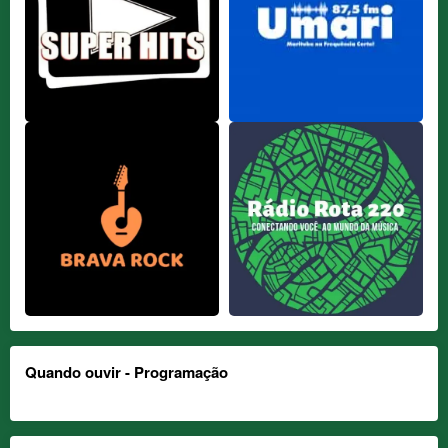
Quando ouvir - Programação