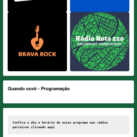
Quando ouvir - Programação
Confira o dia e horário de nosso programa nas rádios 
parceiras clicando 
aqui