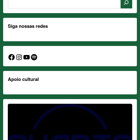
Siga nossas redes
Facebook
Instagram
YouTube
Spotify
Apoio cultural