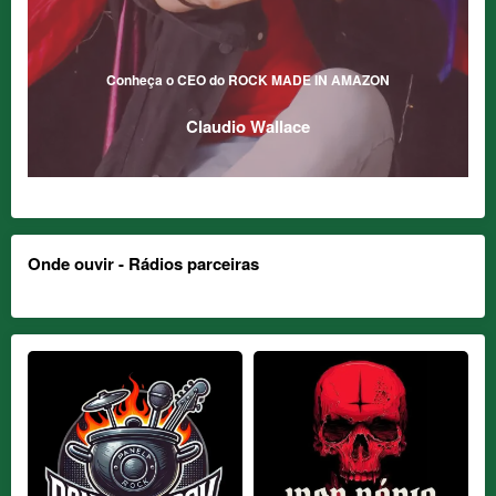
Conheça o CEO do ROCK MADE IN AMAZON
Claudio Wallace
Onde ouvir - Rádios parceiras