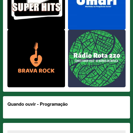
Quando ouvir - Programação