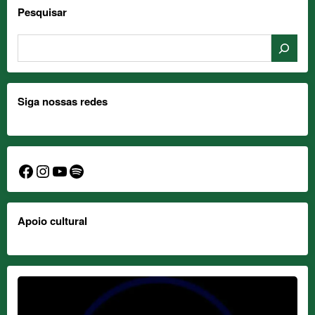
Pesquisar
Siga nossas redes
Facebook
Instagram
YouTube
Spotify
Apoio cultural