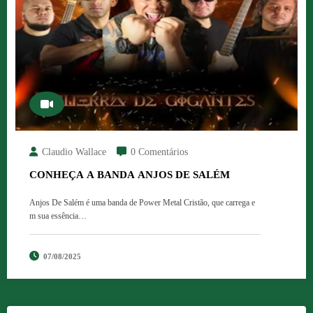
Claudio Wallace
0 Comentários
CONHEÇA A BANDA ANJOS DE SALÉM
Anjos De Salém é uma banda de Power Metal Cristão, que carrega e
m sua essência…
07/08/2025