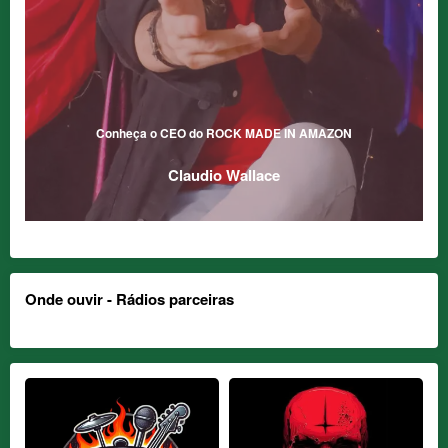
Conheça o CEO do ROCK MADE IN AMAZON
Claudio Wallace
Onde ouvir - Rádios parceiras