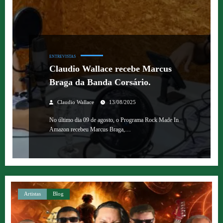
ENTREVISTAS
Claudio Wallace recebe Marcus
Braga da Banda Corsário.
Claudio Wallace
13/08/2025
No último dia 09 de agosto, o Programa Rock Made In
Amazon recebeu Marcus Braga,…
Artistas
Blog